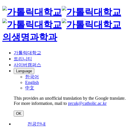
의생명과학과
가톨릭대학교
트리니티
사이버캠퍼스
Language
한국어
English
中文
This provides an unofficial translation by the Google translate.
For more information, mail to
prcuk@catholic.ac.kr
OK
전공안내