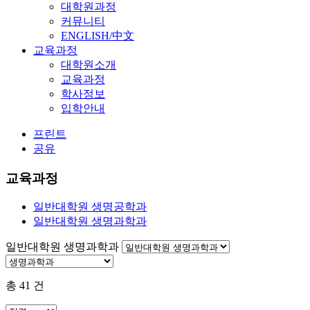
대학원과정
커뮤니티
ENGLISH/中文
교육과정
대학원소개
교육과정
학사정보
입학안내
프린트
공유
교육과정
일반대학원 생명공학과
일반대학원 생명과학과
일반대학원 생명과학과
총
41
건