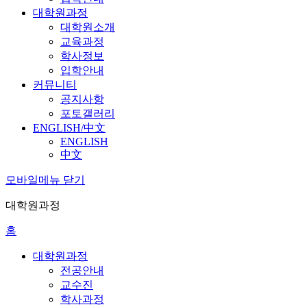
대학원과정
대학원소개
교육과정
학사정보
입학안내
커뮤니티
공지사항
포토갤러리
ENGLISH/中文
ENGLISH
中文
모바일메뉴 닫기
대학원과정
홈
대학원과정
전공안내
교수진
학사과정