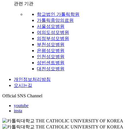
관련 기관
학교법인 가톨릭학원
가톨릭중앙의료원
서울성모병원
여의도성모병원
의정부성모병원
부천성모병원
은평성모병원
인천성모병원
성빈센트병원
대전성모병원
개인정보처리방침
오시는길
Official SNS Channel
youtube
insta