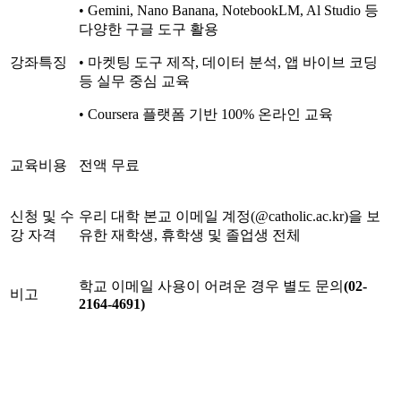
• Gemini, Nano Banana, NotebookLM, Al Studio 등
다양한 구글 도구 활용
강좌특징
• 마켓팅 도구 제작, 데이터 분석, 앱 바이브 코딩
등 실무 중심 교육
• Coursera 플랫폼 기반 100% 온라인 교육
교육비용
전액 무료
신청 및 수
우리 대학 본교 이메일 계정(@catholic.ac.kr)을 보
강 자격
유한 재학생, 휴학생 및 졸업생 전체
학교 이메일 사용이 어려운 경우 별도 문의
(02-
비고
2164-4691)