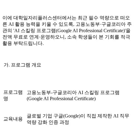
이에 대학일자리플러스센터에서는 최근 필수 역량으로 떠오
른 AI 활용 능력을 키울 수 있도록, 고용노동부·구글코리아 주
관의 'AI 스킬링 프로그램(Google AI Professional Certificate)'을
전액 무료로 연계·운영하오니, 소속 학생들이 본 기회를 적극
활용 부탁드립니다.
가. 프로그램 개요
프로그램
고용노동부-구글코리아 AI 스킬링 프로그램
명
(Google AI Professional Certificate)
글로벌 기업 구글(Google)이 직접 제작한 AI 직무
교육내용
역량 강화 인증 과정