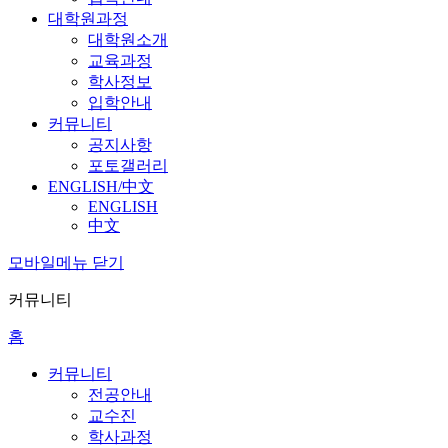
대학원과정
대학원소개
교육과정
학사정보
입학안내
커뮤니티
공지사항
포토갤러리
ENGLISH/中文
ENGLISH
中文
모바일메뉴 닫기
커뮤니티
홈
커뮤니티
전공안내
교수진
학사과정