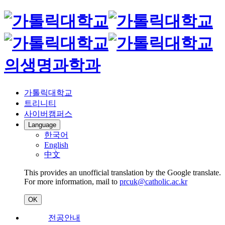
의생명과학과
가톨릭대학교
트리니티
사이버캠퍼스
Language
한국어
English
中文
This provides an unofficial translation by the Google translate.
For more information, mail to
prcuk@catholic.ac.kr
OK
전공안내