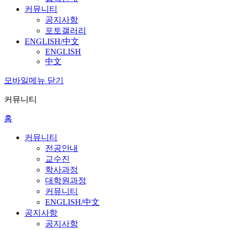
커뮤니티
공지사항
포토갤러리
ENGLISH/中文
ENGLISH
中文
모바일메뉴 닫기
커뮤니티
홈
커뮤니티
전공안내
교수진
학사과정
대학원과정
커뮤니티
ENGLISH/中文
공지사항
공지사항